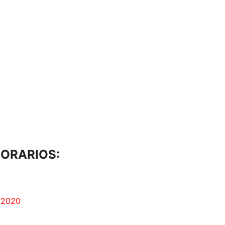
HORARIOS:
/2020