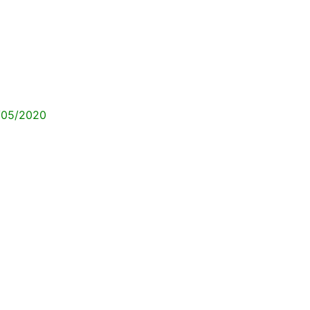
/05/2020