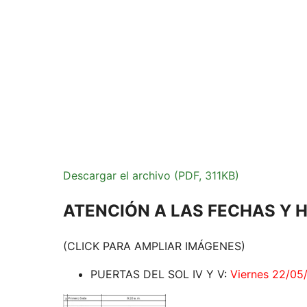
Descargar el archivo (PDF, 311KB)
ATENCIÓN A LAS FECHAS Y 
(CLICK PARA AMPLIAR IMÁGENES)
PUERTAS DEL SOL IV Y V:
Viernes 22/05