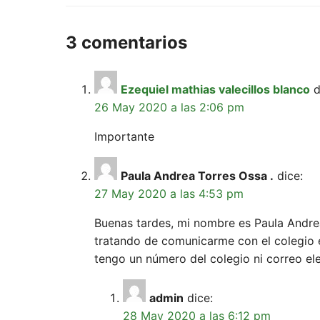
3 comentarios
Ezequiel mathias valecillos blanco
d
26 May 2020 a las 2:06 pm
Importante
Paula Andrea Torres Ossa .
dice:
27 May 2020 a las 4:53 pm
Buenas tardes, mi nombre es Paula Andrea 
tratando de comunicarme con el colegio 
tengo un número del colegio ni correo e
admin
dice:
28 May 2020 a las 6:12 pm