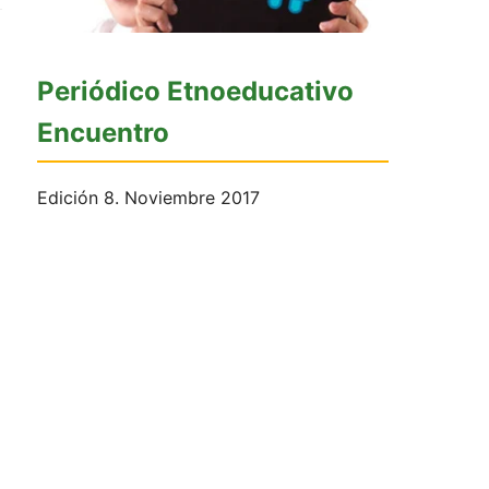
Periódico Etnoeducativo
Encuentro
Edición 8. Noviembre 2017