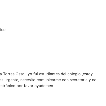
ice:
Torres Ossa , yo fui estudiantes del colegio ,estoy
es urgente, necesito comunicarme con secretaria y no
lectrónico por favor ayudemen