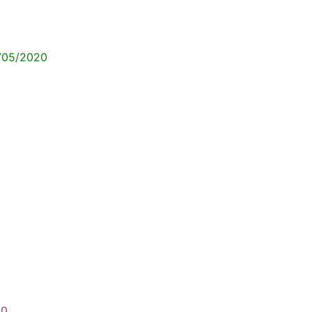
/05/2020
20