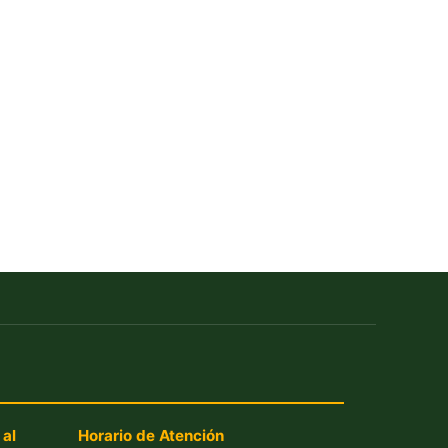
 al
Horario de Atención