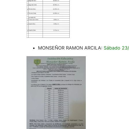
MONSEÑOR RAMON ARCILA:
Sábado 23