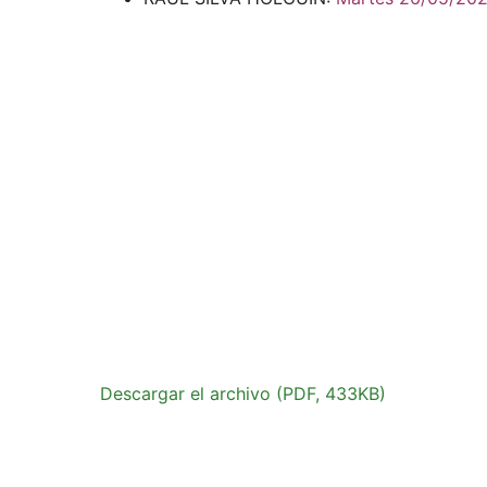
Descargar el archivo (PDF, 433KB)