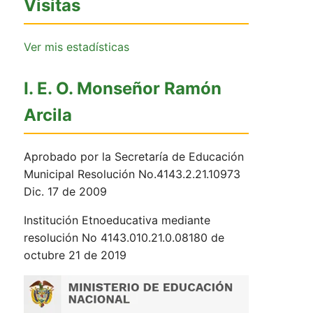
Visitas
Ver mis estadísticas
I. E. O. Monseñor Ramón
Arcila
Aprobado por la Secretaría de Educación
Municipal Resolución No.4143.2.21.10973
Dic. 17 de 2009
Institución Etnoeducativa mediante
resolución No 4143.010.21.0.08180 de
octubre 21 de 2019