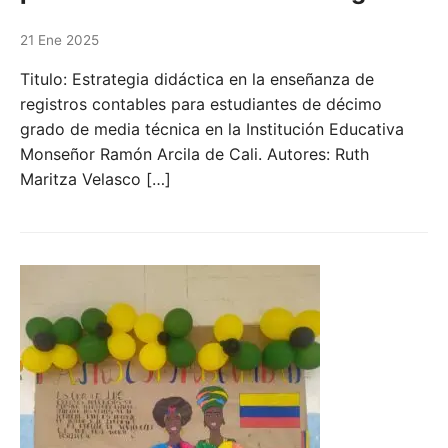
21 Ene 2025
Titulo: Estrategia didáctica en la enseñanza de
registros contables para estudiantes de décimo
grado de media técnica en la Institución Educativa
Monseñor Ramón Arcila de Cali. Autores: Ruth
Maritza Velasco […]