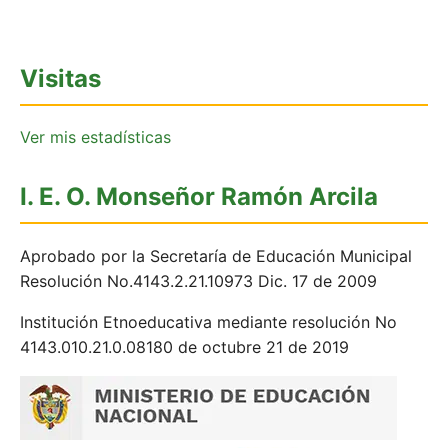
Visitas
Ver mis estadísticas
I. E. O. Monseñor Ramón Arcila
Aprobado por la Secretaría de Educación Municipal
Resolución No.4143.2.21.10973 Dic. 17 de 2009
Institución Etnoeducativa mediante resolución No
4143.010.21.0.08180 de octubre 21 de 2019