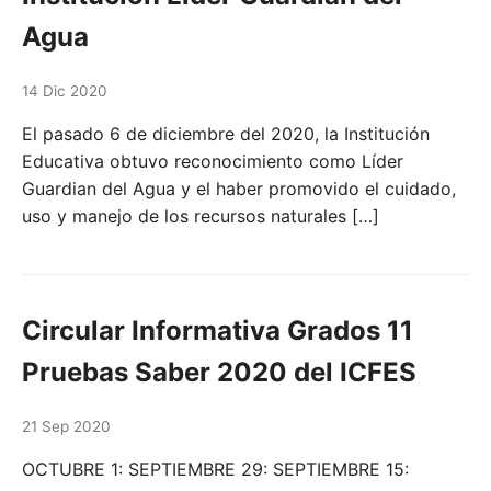
Agua
14 Dic 2020
El pasado 6 de diciembre del 2020, la Institución
Educativa obtuvo reconocimiento como Líder
Guardian del Agua y el haber promovido el cuidado,
uso y manejo de los recursos naturales […]
Circular Informativa Grados 11
Pruebas Saber 2020 del ICFES
21 Sep 2020
OCTUBRE 1: SEPTIEMBRE 29: SEPTIEMBRE 15: