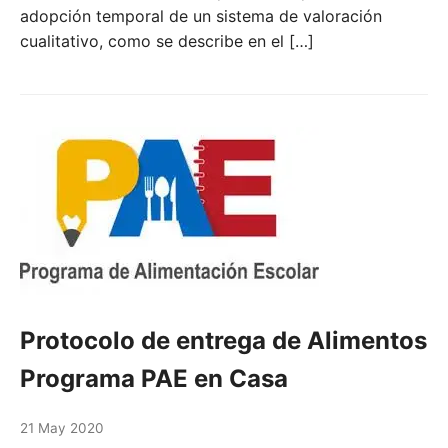
adopción temporal de un sistema de valoración
cualitativo, como se describe en el […]
Protocolo de entrega de Alimentos
Programa PAE en Casa
21 May 2020