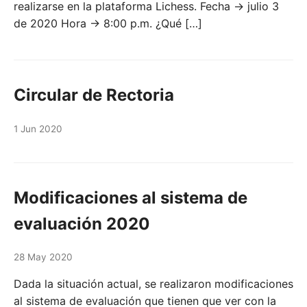
realizarse en la plataforma Lichess. Fecha → julio 3
de 2020 Hora → 8:00 p.m. ¿Qué […]
Circular de Rectoria
1 Jun 2020
Modificaciones al sistema de
evaluación 2020
28 May 2020
Dada la situación actual, se realizaron modificaciones
al sistema de evaluación que tienen que ver con la