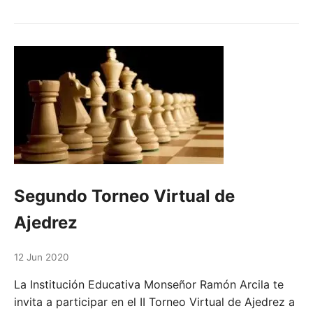
Segundo Torneo Virtual de
Ajedrez
12 Jun 2020
La Institución Educativa Monseñor Ramón Arcila te
invita a participar en el II Torneo Virtual de Ajedrez a