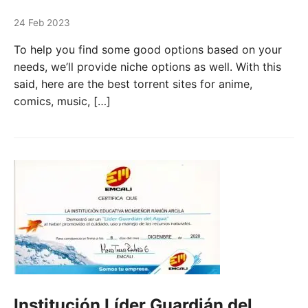
24 Feb 2023
To help you find some good options based on your
needs, we’ll provide niche options as well. With this
said, here are the best torrent sites for anime,
comics, music, […]
Institución Líder Guardián del