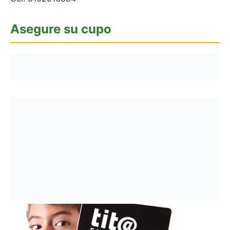
Asegure su cupo