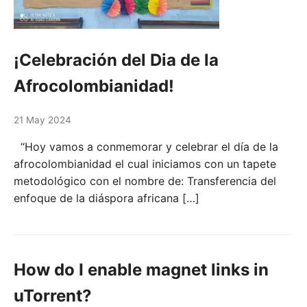
¡Celebración del Dia de la
Afrocolombianidad!
21 May 2024
“Hoy vamos a conmemorar y celebrar el día de la
afrocolombianidad el cual iniciamos con un tapete
metodológico con el nombre de: Transferencia del
enfoque de la diáspora africana […]
How do I enable magnet links in
uTorrent?